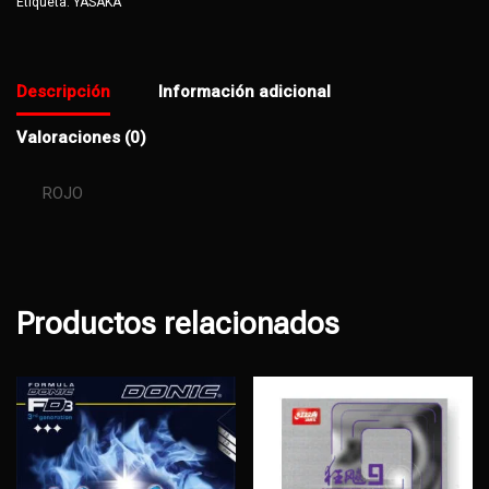
Etiqueta:
YASAKA
Descripción
Información adicional
Valoraciones (0)
ROJO
Productos relacionados