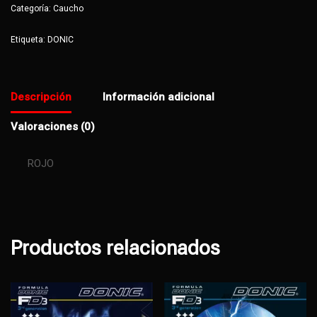
Categoría:
Caucho
Etiqueta:
DONIC
Descripción
Información adicional
Valoraciones (0)
ROJO
Productos relacionados