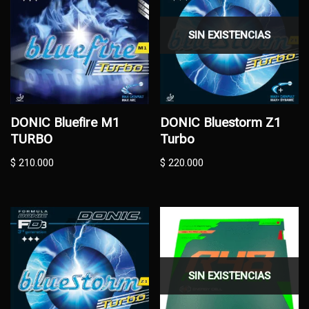
SIN EXISTENCIAS
DONIC Bluefire M1
DONIC Bluestorm Z1
TURBO
Turbo
$
210.000
$
220.000
SIN EXISTENCIAS