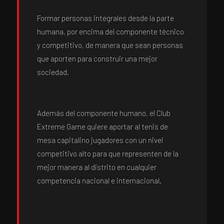
Formar personas integrales desde la parte
humana, por encima del componente técnico
y competitivo, de manera que sean personas
que aporten para construir una mejor
sociedad.
Además del componente humano, el Club
Extreme Game quiere aportar al tenis de
mesa capitalino jugadores con un nivel
competitivo alto para que representen de la
mejor manera al distrito en cualquier
competencia nacional e internacional.