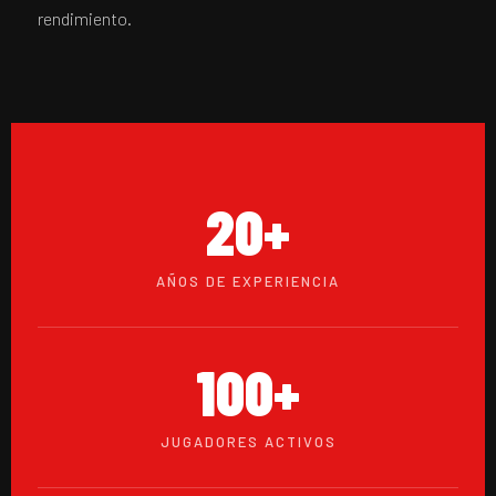
rendimiento.
20+
AÑOS DE EXPERIENCIA
100+
JUGADORES ACTIVOS