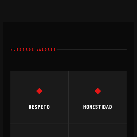
NUESTROS VALORES
◆
◆
RESPETO
HONESTIDAD