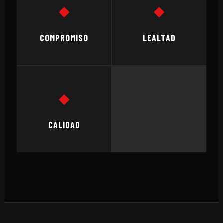
◆
◆
COMPROMISO
LEALTAD
◆
CALIDAD