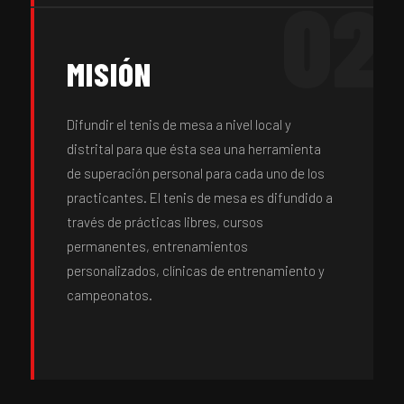
02
MISIÓN
Difundir el tenis de mesa a nivel local y
distrital para que ésta sea una herramienta
de superación personal para cada uno de los
practicantes. El tenis de mesa es difundido a
través de prácticas libres, cursos
permanentes, entrenamientos
personalizados, clínicas de entrenamiento y
campeonatos.