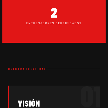
2
ENTRENADORES CERTIFICADOS
NUESTRA IDENTIDAD
01
VISIÓN