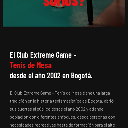
El Club Extreme Game –
Tenis de Mesa
desde el año 2002 en Bogotá.
El Club Extreme Game – Tenis de Mesa tiene una larga
tradición en la historia tenismesística de Bogotá, abrió
sus puertas al público desde el año 2002 y atiende
población con diferentes enfoques, desde personas con
necesidades recreativas hasta de formación para el alto