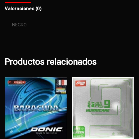
Valoraciones (0)
NEGRO
Productos relacionados