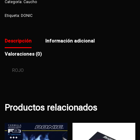
Categoría:
Caucho
Etiqueta:
DONIC
Descripción
Información adicional
Valoraciones (0)
ROJO
Productos relacionados