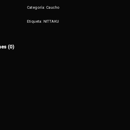
Categoría:
Caucho
Etiqueta:
NITTAKU
nes (0)