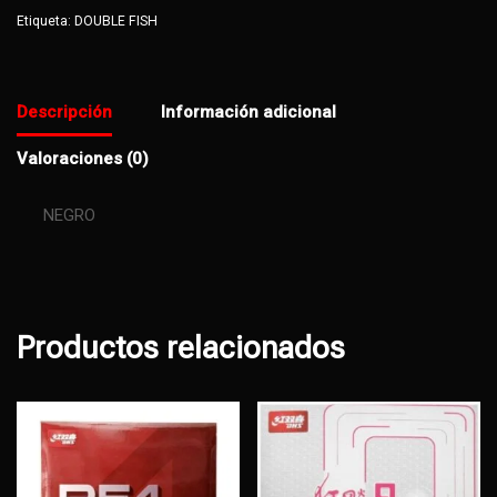
Etiqueta:
DOUBLE FISH
Descripción
Información adicional
Valoraciones (0)
NEGRO
Productos relacionados