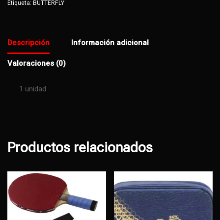
Etiqueta:
BUTTERFLY
Descripción
Información adicional
Valoraciones (0)
1 unidad
Productos relacionados