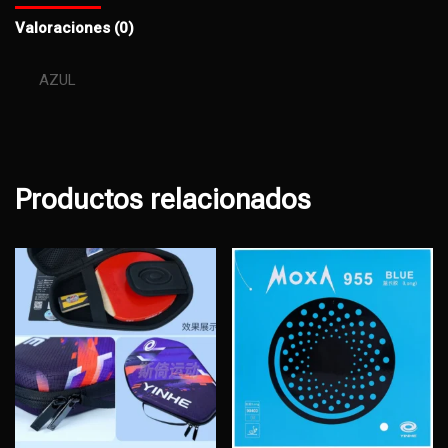
Valoraciones (0)
AZUL
Productos relacionados