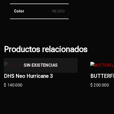
Color
NEGRO
Productos relacionados
SIN EXISTENCIAS
DHS Neo Hurricane 3
BUTTERF
$
140.000
$
200.000