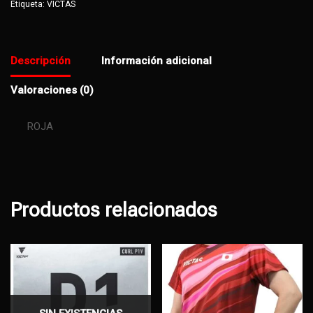
Etiqueta:
VICTAS
Descripción
Información adicional
Valoraciones (0)
ROJA
Productos relacionados