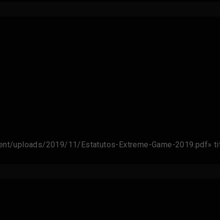
ent/uploads/2019/11/Estatutos-Extreme-Game-2019.pdf» ti