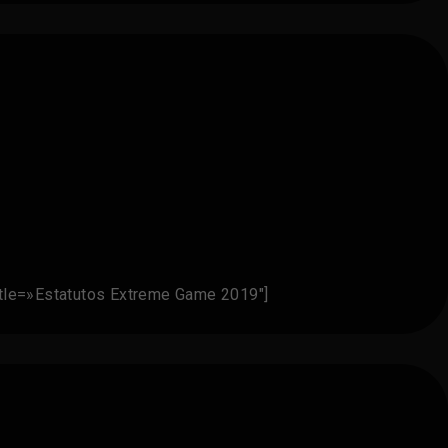
tle=»Estatutos Extreme Game 2019″]