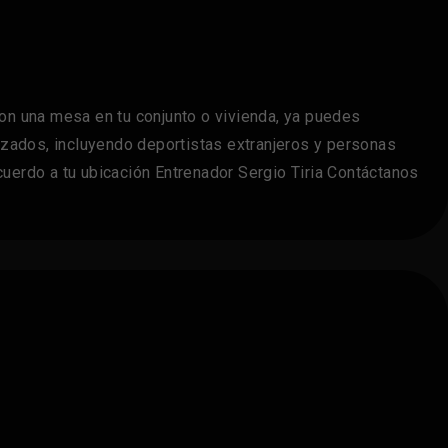
n una mesa en tu conjunto o vivienda, ya puedes
anzados, incluyendo deportistas extranjeros y personas
uerdo a tu ubicación Entrenador Sergio Tiria Contáctanos